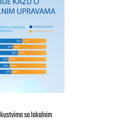
iskustvima sa lokalnim