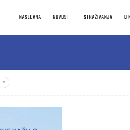
NASLOVNA
NOVOSTI
ISTRAŽIVANJA
O 