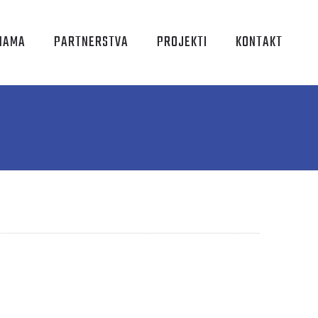
NAMA
PARTNERSTVA
PROJEKTI
KONTAKT