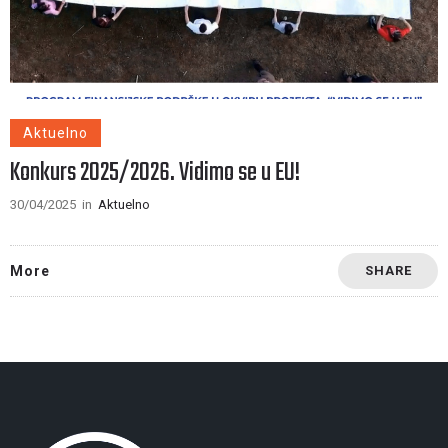
Aktuelno
Konkurs 2025/2026. Vidimo se u EU!
30/04/2025
in
Aktuelno
More
SHARE